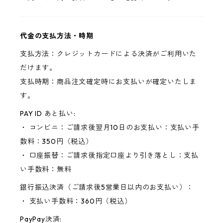
代金の支払方法・時期
支払方法：クレジットカードによる決済がご利用いた
だけます。
支払時期：商品注文確定時にお支払いが確定いたしま
す。
PAY ID あと払い:
・ コンビニ：ご請求後翌月10日のお支払い：支払い手
数料：350円（税込）
・ 口座振替：ご請求後指定口座より引き落とし：支払
い手数料：無料
銀行振込決済（ご請求後5営業日以内のお支払い）：
・ 支払い手数料：360円（税込）
PayPay決済: