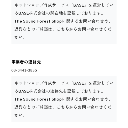
ネットショップ作成サービス「BASE」を運営してい
るBASE株式会社の所在地を記載しております。
The Sound Forest Shopに関するお問い合わせや、
返品などのご相談は、
こちら
からお問い合わせくだ
さい。
事業者の連絡先
ネットショップ作成サービス「BASE」を運営してい
るBASE株式会社の連絡先を記載しております。
The Sound Forest Shopに関するお問い合わせや、
返品などのご相談は、
こちら
からお問い合わせくだ
さい。