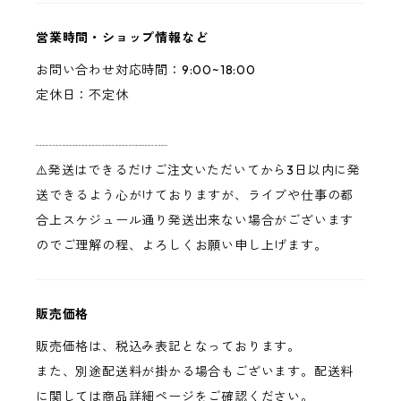
営業時間・ショップ情報など
お問い合わせ対応時間：9:00~18:00
定休日：不定休
┈┈┈┈┈┈┈┈┈┈
⚠️発送はできるだけご注文いただいてから3日以内に発
送できるよう心がけておりますが、ライブや仕事の都
合上スケジュール通り発送出来ない場合がございます
のでご理解の程、よろしくお願い申し上げます。
販売価格
販売価格は、税込み表記となっております。
また、別途配送料が掛かる場合もございます。配送料
に関しては商品詳細ページをご確認ください。