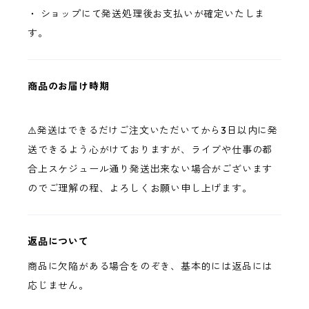
・ ショップにて発送処理後お支払いが確定いたしま
す。
商品のお届け時期
⚠️発送はできるだけご注文いただいてから3日以内に発
送できるよう心がけておりますが、ライブや仕事の都
合上スケジュール通り発送出来ない場合がございます
のでご理解の程、よろしくお願い申し上げます。
返品について
商品に欠陥がある場合をのぞき、基本的には返品には
応じません。