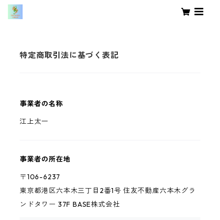
特定商取引法に基づく表記
事業者の名称
江上太一
事業者の所在地
〒106-6237
東京都港区六本木三丁目2番1号 住友不動産六本木グラ
ンドタワー 37F BASE株式会社